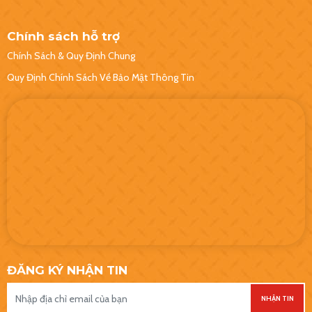
Chính sách hỗ trợ
Chính Sách & Quy Định Chung
Quy Định Chính Sách Về Bảo Mật Thông Tin
ĐĂNG KÝ NHẬN TIN
NHẬN TIN