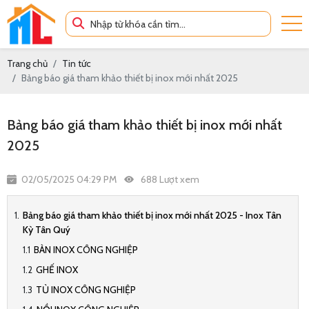
Trang chủ
Tin tức
Bảng báo giá tham khảo thiết bị inox mới nhất 2025
Bảng báo giá tham khảo thiết bị inox mới nhất
2025
02/05/2025 04:29 PM
688 Lượt xem
Bảng báo giá tham khảo thiết bị inox mới nhất 2025 - Inox Tân
Kỳ Tân Quý
BÀN INOX CÔNG NGHIỆP
GHẾ INOX
TỦ INOX CÔNG NGHIỆP