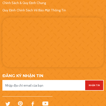
Chính Sách & Quy Định Chung
Quy Định Chính Sách Về Bảo Mật Thông Tin
ĐĂNG KÝ NHẬN TIN
NHẬN TIN