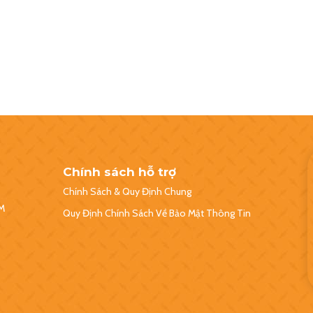
Chính sách hỗ trợ
Chính Sách & Quy Định Chung
CM
Quy Định Chính Sách Về Bảo Mật Thông Tin