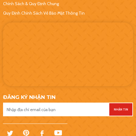
Chính Sách & Quy Định Chung
Quy Định Chính Sách Về Bảo Mật Thông Tin
ĐĂNG KÝ NHẬN TIN
NHẬN TIN