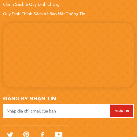
Chính Sách & Quy Định Chung
Quy Định Chính Sách Về Bảo Mật Thông Tin
ĐĂNG KÝ NHẬN TIN
NHẬN TIN