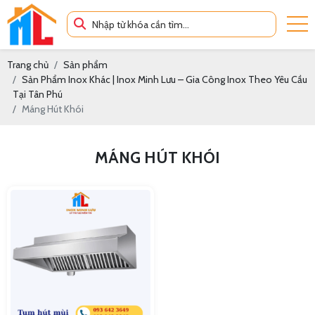
Trang chủ
Sản phẩm
Sản Phẩm Inox Khác | Inox Minh Lưu – Gia Công Inox Theo Yêu Cầu
Tại Tân Phú
Máng Hút Khói
MÁNG HÚT KHÓI