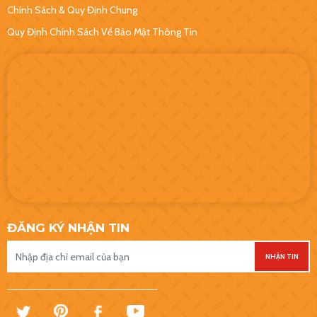
Chính Sách & Quy Định Chung
Quy Định Chính Sách Về Bảo Mật Thông Tin
ĐĂNG KÝ NHẬN TIN
NHẬN TIN